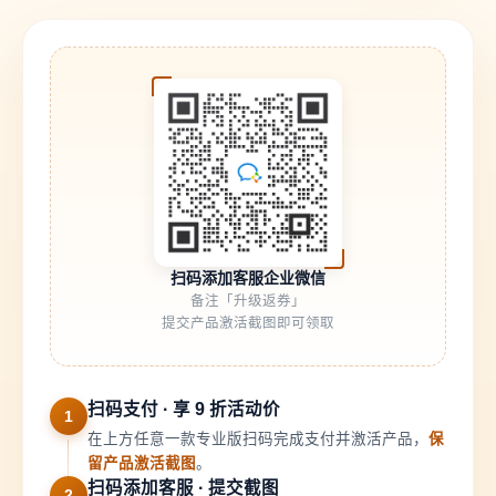
扫码添加客服企业微信
备注「升级返券」
提交产品激活截图即可领取
扫码支付 · 享 9 折活动价
1
在上方任意一款专业版扫码完成支付并激活产品，
保
留产品激活截图
。
扫码添加客服 · 提交截图
2