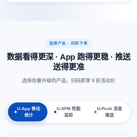
选择产品 · 扫码下单
数据看得更深 · App 跑得更稳 · 推送
送得更准
选择你要升级的产品，扫码即享 9 折活动价
U-App 移动
U-APM 性能
U-Push 消息
统计
监控
推送