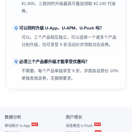
¥1,800，三款同时升级最高可叠加领取 ¥2,240 代金
券。
可以同时升级 U-App、U-APM、U-Push 吗？
可以。三个产品相互独立，可以选择一个或多个产品
分别升级，均可享受 9 折活动价并领取对应返券。
必须三个产品都升级才能享受优惠吗？
不需要。每个产品单独享受 9 折，并按各自原价 10%
单独发放返券，无捆绑要求。
数据分析
用户增长
移动统计 U-App
消息推送 U-Push